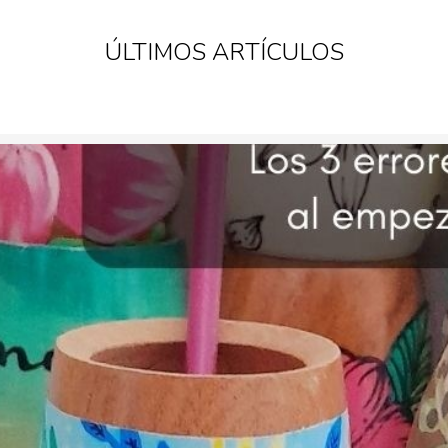
ÚLTIMOS ARTÍCULOS