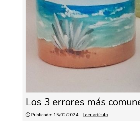
Los 3 errores más comun
Publicado: 15/02/2024 -
Leer artículo