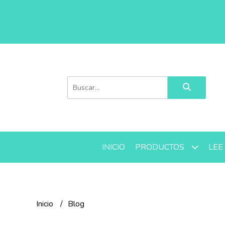
INICIO
LEE
PRODUCTOS
Inicio
Blog