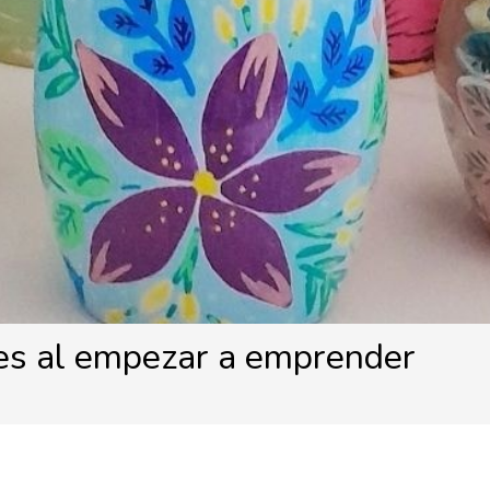
es al empezar a emprender